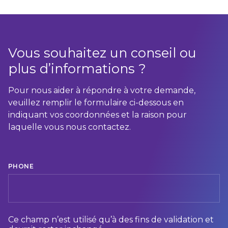
Vous souhaitez un conseil ou
plus d’informations ?
Pour nous aider à répondre à votre demande,
veuillez remplir le formulaire ci-dessous en
indiquant vos coordonnées et la raison pour
laquelle vous nous contactez.
PHONE
Ce champ n’est utilisé qu’à des fins de validation et