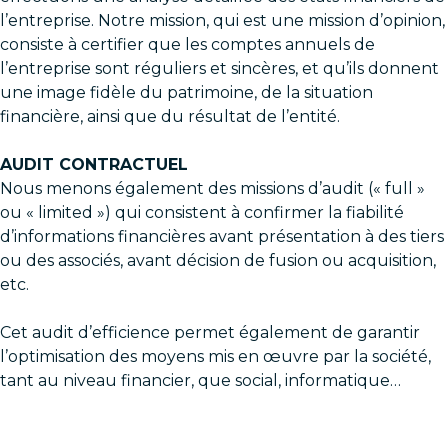
l’entreprise. Notre mission, qui est une mission d’opinion,
consiste à certifier que les comptes annuels de
l’entreprise sont réguliers et sincères, et qu’ils donnent
une image fidèle du patrimoine, de la situation
financière, ainsi que du résultat de l’entité.
AUDIT CONTRACTUEL
Nous menons également des missions d’audit (« full »
ou « limited ») qui consistent à confirmer la fiabilité
d’informations financières avant présentation à des tiers
ou des associés, avant décision de fusion ou acquisition,
etc.
Cet audit d’efficience permet également de garantir
l’optimisation des moyens mis en œuvre par la société,
tant au niveau financier, que social, informatique…