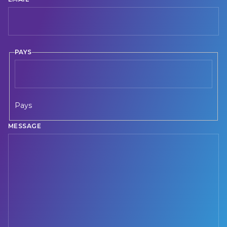
PAYS
Pays
MESSAGE