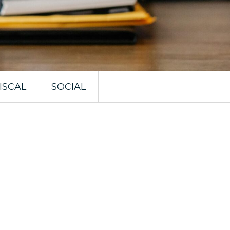
ISCAL
SOCIAL