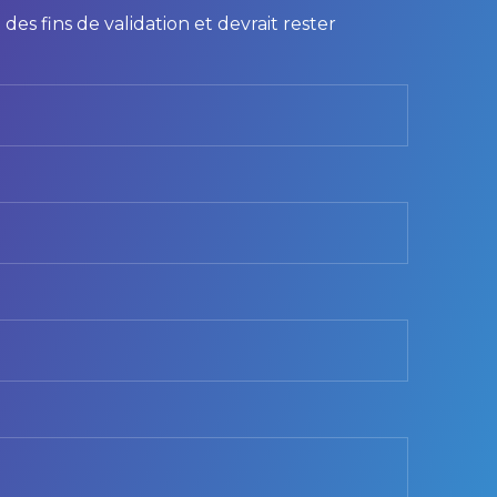
des fins de validation et devrait rester