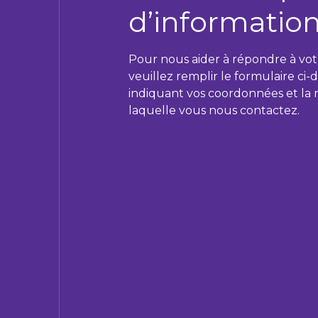
d’information
Pour nous aider à répondre à vo
veuillez remplir le formulaire ci-
indiquant vos coordonnées et la 
laquelle vous nous contactez.