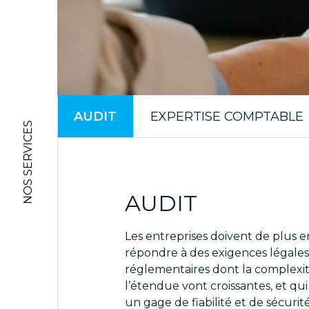
AUDIT
EXPERTISE COMPTABLE
NOS SERVICES
AUDIT
Les entreprises doivent de plus e
répondre à des exigences légales
réglementaires dont la complexit
l’étendue vont croissantes, et qu
un gage de fiabilité et de sécurit