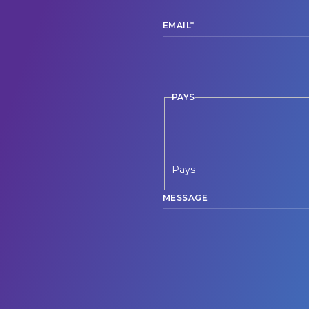
EMAIL
*
PAYS
Pays
MESSAGE