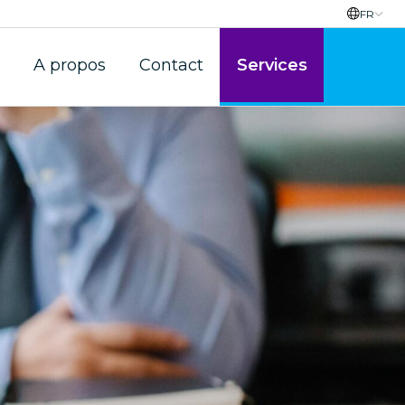
FR
A propos
Contact
Services