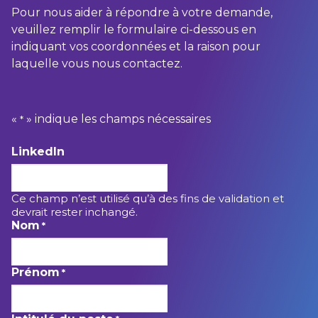
Pour nous aider à répondre à votre demande,
veuillez remplir le formulaire ci-dessous en
indiquant vos coordonnées et la raison pour
laquelle vous nous contactez.
«
» indique les champs nécessaires
*
LinkedIn
Ce champ n’est utilisé qu’à des fins de validation et
devrait rester inchangé.
Nom
*
Prénom
*