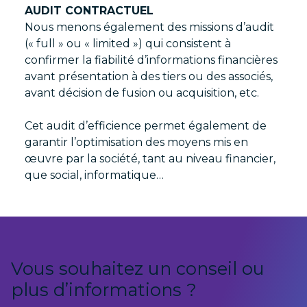
AUDIT CONTRACTUEL
Nous menons également des missions d’audit
(« full » ou « limited ») qui consistent à
confirmer la fiabilité d’informations financières
avant présentation à des tiers ou des associés,
avant décision de fusion ou acquisition, etc.
Cet audit d’efficience permet également de
garantir l’optimisation des moyens mis en
œuvre par la société, tant au niveau financier,
que social, informatique…
Vous souhaitez un conseil ou
plus d’informations ?