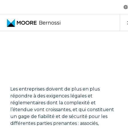
Skip to content
Audit
Bernossi
Les entreprises doivent de plus en plus
répondre à des exigences légales et
réglementaires dont la complexité et
l’étendue vont croissantes, et qui constituent
un gage de fiabilité et de sécurité pour les
différentes parties prenantes : associés,