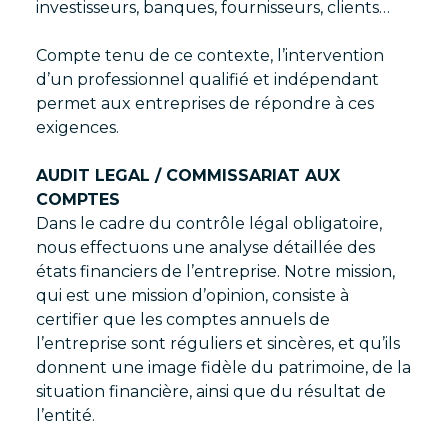
investisseurs, banques, fournisseurs, clients…
Compte tenu de ce contexte, l’intervention
d’un professionnel qualifié et indépendant
permet aux entreprises de répondre à ces
exigences.
AUDIT LEGAL / COMMISSARIAT AUX
COMPTES
Dans le cadre du contrôle légal obligatoire,
nous effectuons une analyse détaillée des
états financiers de l’entreprise. Notre mission,
qui est une mission d’opinion, consiste à
certifier que les comptes annuels de
l’entreprise sont réguliers et sincères, et qu’ils
donnent une image fidèle du patrimoine, de la
situation financière, ainsi que du résultat de
l’entité.