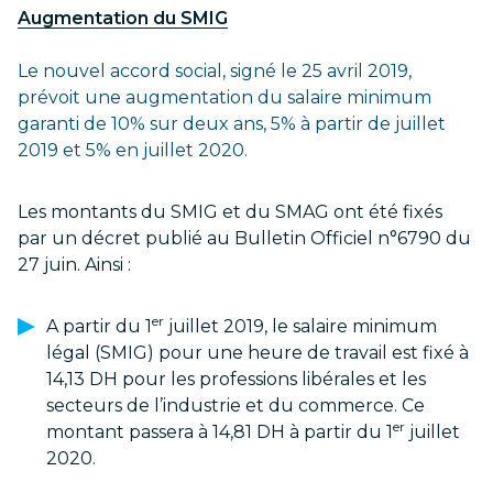
Augmentation du SMIG
Le nouvel accord social, signé le 25 avril 2019,
prévoit une augmentation du salaire minimum
garanti de 10% sur deux ans, 5% à partir de juillet
2019 et 5% en juillet 2020.
Les montants du SMIG et du SMAG ont été fixés
par un décret publié au Bulletin Officiel n°6790 du
27 juin. Ainsi :
er
A partir du 1
juillet 2019, le salaire minimum
légal (SMIG) pour une heure de travail est fixé à
14,13 DH pour les professions libérales et les
secteurs de l’industrie et du commerce. Ce
er
montant passera à 14,81 DH à partir du 1
juillet
2020.