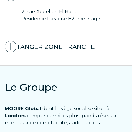
2, rue Abdellah El Habti,
Résidence Paradise B2ème étage
TANGER ZONE FRANCHE
Le Groupe
MOORE Global
dont le siège social se situe à
Londres
compte parmi les plus grands réseaux
mondiaux de comptabilité, audit et conseil.