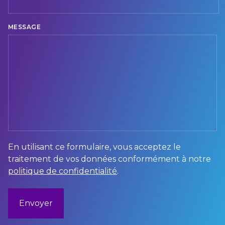
Pays
MESSAGE
En utilisant ce formulaire, vous acceptez le
traitement de vos données conformément à notre
politique de confidentialité
.