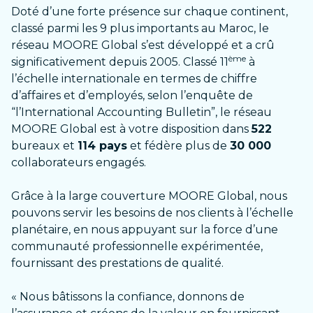
Doté d’une forte présence sur chaque continent,
classé parmi les 9 plus importants au Maroc, le
réseau MOORE Global s’est développé et a crû
ème
significativement depuis 2005. Classé 11
à
l’échelle internationale en termes de chiffre
d’affaires et d’employés, selon l’enquête de
“l’International Accounting Bulletin”, le réseau
MOORE Global est à votre disposition dans
522
bureaux et
114 pays
et fédère plus de
30 000
collaborateurs engagés.
Grâce à la large couverture MOORE Global, nous
pouvons servir les besoins de nos clients à l’échelle
planétaire, en nous appuyant sur la force d’une
communauté professionnelle expérimentée,
fournissant des prestations de qualité.
« Nous bâtissons la confiance, donnons de