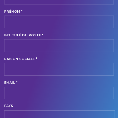
*
PRÉNOM
*
INTITULÉ DU POSTE
*
RAISON SOCIALE
*
EMAIL
PAYS