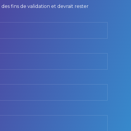
des fins de validation et devrait rester