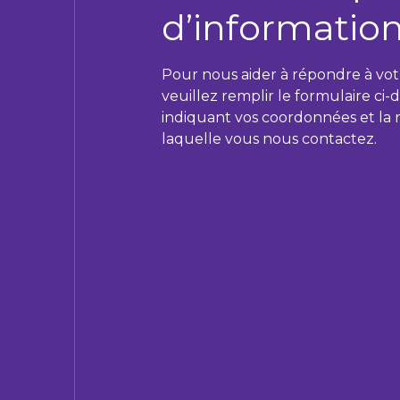
d’information
Pour nous aider à répondre à vo
veuillez remplir le formulaire ci-
indiquant vos coordonnées et la 
laquelle vous nous contactez.