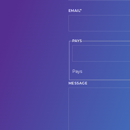
EMAIL
*
PAYS
Pays
MESSAGE