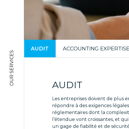
AUDIT
ACCOUNTING EXPERTIS
OUR SERVICES
AUDIT
Les entreprises doivent de plus e
répondre à des exigences légales
réglementaires dont la complexit
l’étendue vont croissantes, et qu
un gage de fiabilité et de sécurit