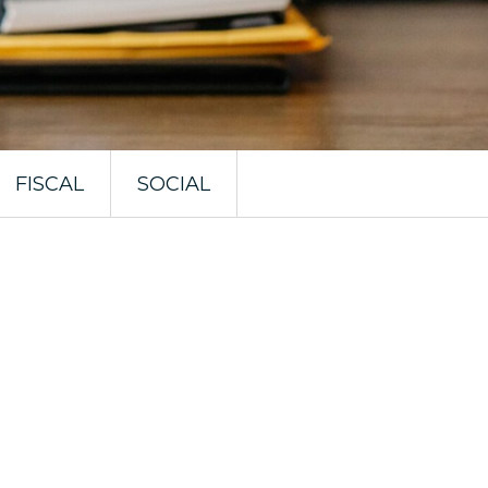
FISCAL
SOCIAL