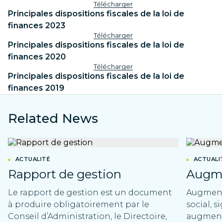
Télécharger
Principales dispositions fiscales de la loi de
finances 2023
Télécharger
Principales dispositions fiscales de la loi de
finances 2020
Télécharger
Principales dispositions fiscales de la loi de
finances 2019
Related News
ACTUALITÉ
ACTUALI
Rapport de gestion
Augme
Le rapport de gestion est un document
Augment
à produire obligatoirement par le
social, s
Conseil d’Administration, le Directoire,
augment