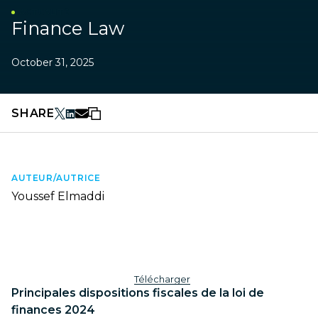
ACTUALITÉ
Finance Law
October 31, 2025
SHARE
AUTEUR/AUTRICE
Youssef Elmaddi
Télécharger
Principales dispositions fiscales de la loi de
finances 2024